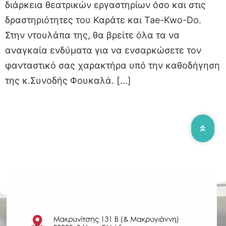
διάρκεια θεατρικών εργαστηρίων όσο και στις
δραστηριότητες του Καράτε και Tae-Kwo-Do.
Στην ντουλάπα της, θα βρείτε όλα τα να
αναγκαία ενδύματα για να ενσαρκώσετε τον
φανταστικό σας χαρακτήρα υπό την καθοδήγηση
της κ.Συνοδής Φουκαλά. […]