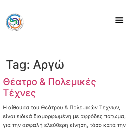
Tag:
Αργώ
Θέατρο & Πολεμικές
Τέχνες
Η αίθουσα του Θεάτρου & Πολεμικών Τεχνών,
είναι ειδικά διαμορφωμένη με αφρόδες πάτωμα,
για την ασφαλή ελεύθερη κίνηση, τόσο κατά την