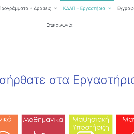
Προγράμματα + Δράσεις
ΚΔΑΠ – Εργαστήρια
Εγγραφ
Επικοινωνία
σήρθατε στα Εργαστήρια