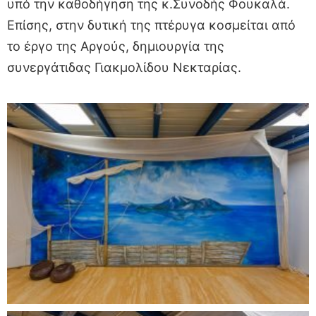
υπό την καθοδήγηση της κ.Συνοδής Φουκαλά.
Επίσης, στην δυτική της πτέρυγα κοσμείται από
το έργο της Αργούς, δημιουργία της
συνεργάτιδας Γιακμολίδου Νεκταρίας.