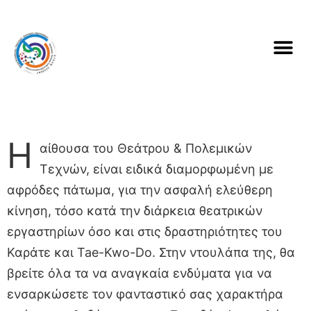
Η
αίθουσα του Θεάτρου & Πολεμικών
Τεχνών, είναι ειδικά διαμορφωμένη με
αφρόδες πάτωμα, για την ασφαλή ελεύθερη
κίνηση, τόσο κατά την διάρκεια θεατρικών
εργαστηρίων όσο και στις δραστηριότητες του
Καράτε και Tae-Kwo-Do. Στην ντουλάπα της, θα
βρείτε όλα τα να αναγκαία ενδύματα για να
ενσαρκώσετε τον φανταστικό σας χαρακτήρα