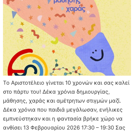
Το Αριστοτέλειο γίνεται 10 χρονών και σας καλεί
στο πάρτυ του! Δέκα χρόνια δημιουργίας,
μάθησης, χαράς και αμέτρητων στιγμών μαζί.
Δέκα χρόνια που παιδιά μεγάλωσαν, ενήλικες
εμπνεύστηκαν και η φαντασία βρήκε χώρο να
ανθίσει 13 Φεβρουαρίου 2026 17:30 – 19:30 Σας