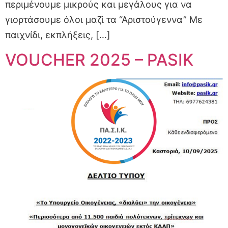
περιμένουμε μικρούς και μεγάλους για να
γιορτάσουμε όλοι μαζί τα “Αριστούγεννα” Με
παιχνίδι, εκπλήξεις, […]
VOUCHER 2025 – PASIK