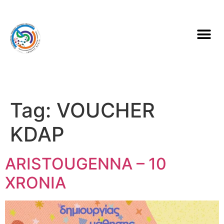
Tag:
VOUCHER
KDAP
ARISTOUGENNA – 10
XRONIA