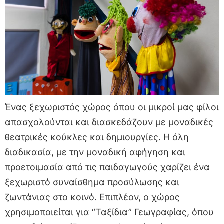
Ένας ξεχωριστός χώρος όπου οι μικροί μας φίλοι
απασχολούνται και διασκεδάζουν με μοναδικές
θεατρικές κούκλες και δημιουργίες. Η όλη
διαδικασία, με την μοναδική αφήγηση και
προετοιμασία από τις παιδαγωγούς χαρίζει ένα
ξεχωριστό συναίσθημα προσύλωσης και
ζωντάνιας στο κοινό. Επιπλέον, ο χώρος
χρησιμοποιείται για “Ταξίδια” Γεωγραφίας, όπου