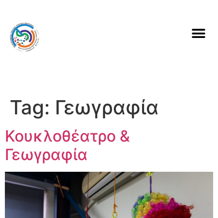
Tag:
Γεωγραφία
Κουκλοθέατρο &
Γεωγραφία