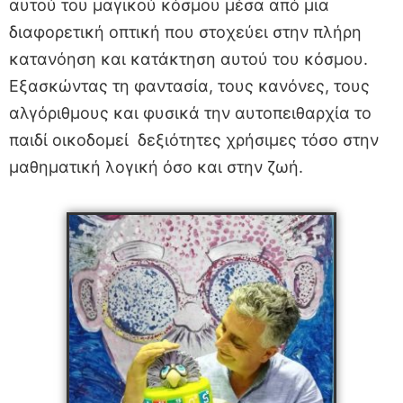
αυτού του μαγικού κόσμου μέσα από μια
διαφορετική οπτική που στοχεύει στην πλήρη
κατανόηση και κατάκτηση αυτού του κόσμου.
Εξασκώντας τη φαντασία, τους κανόνες, τους
αλγόριθμους και φυσικά την αυτοπειθαρχία το
παιδί οικοδομεί δεξιότητες χρήσιμες τόσο στην
μαθηματική λογική όσο και στην ζωή.