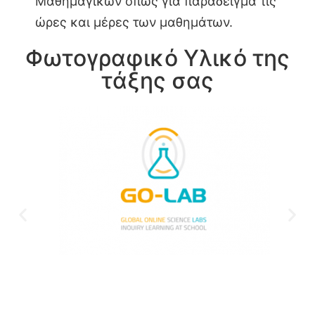
Μαθημαγικών όπως για παράδειγμα τις
ώρες και μέρες των μαθημάτων.
Φωτογραφικό Υλικό της
τάξης σας