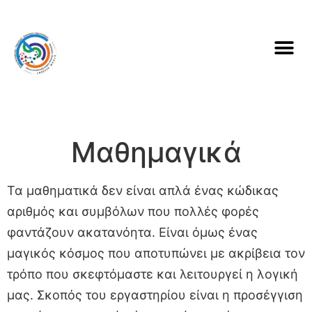
Μαθημαγικά
Τα μαθηματικά δεν είναι απλά ένας κώδικας
αριθμός και συμβόλων που πολλές φορές
φαντάζουν ακατανόητα. Είναι όμως ένας
μαγικός κόσμος που αποτυπώνει με ακρίβεια τον
τρόπο που σκεφτόμαστε και λειτουργεί η λογική
μας. Σκοπός του εργαστηρίου είναι η προσέγγιση