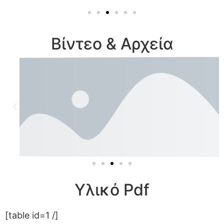
Βίντεο & Αρχεία
Υλικό Pdf
[table id=1 /]