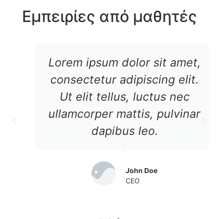
Εμπειρίες από μαθητές
Lorem ipsum dolor sit amet,
consectetur adipiscing elit.
Ut elit tellus, luctus nec
ullamcorper mattis, pulvinar
dapibus leo.
John Doe
CEO