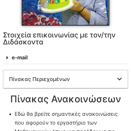
Στοιχεία επικοινωνίας με τον/την
Διδάσκοντα
e-mail
Πίνακας Περιεχομένων
Πίνακας Ανακοινώσεων
Εδώ θα βρείτε σημαντικές ανακοινώσεις
που αφορούν το εργαστήριο των