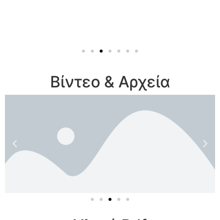
Βίντεο & Αρχεία