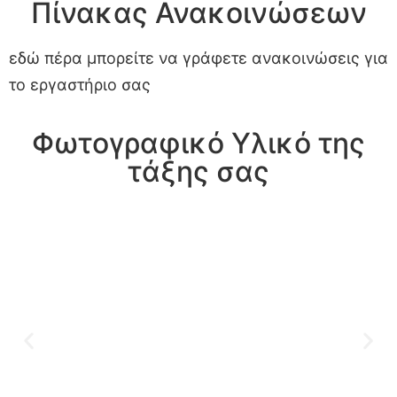
Πίνακας Ανακοινώσεων
εδώ πέρα μπορείτε να γράφετε ανακοινώσεις για
το εργαστήριο σας
Φωτογραφικό Υλικό της
τάξης σας