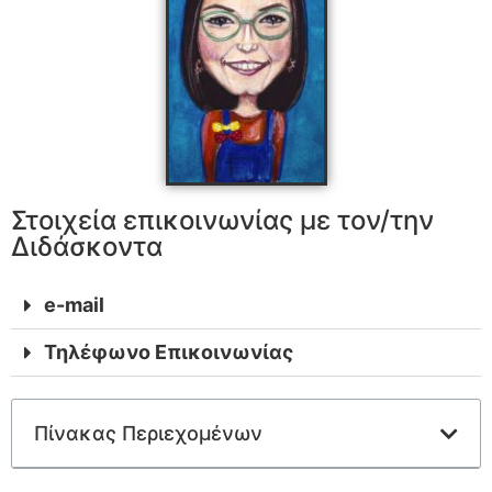
Στοιχεία επικοινωνίας με τον/την
Διδάσκοντα
e-mail
Τηλέφωνο Επικοινωνίας
Πίνακας Περιεχομένων