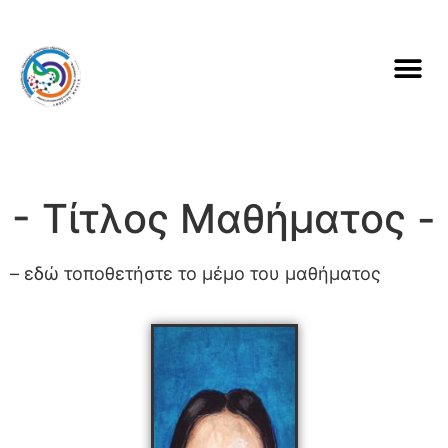
- Τίτλος Μαθήματος -
– εδώ τοποθετήστε το μέμο του μαθήματος