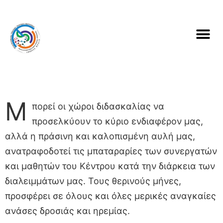
Μ
πορεί οι χώροι διδασκαλίας να
προσελκύουν το κύριο ενδιαφέρον μας,
αλλά η πράσινη και καλοπισμένη αυλή μας,
ανατραφοδοτεί τις μπαταραρίες των συνεργατών
και μαθητών του Κέντρου κατά την διάρκεια των
διαλειμμάτων μας. Τους θερινούς μήνες,
προσφέρει σε όλους και όλες μερικές αναγκαίες
ανάσες δροσιάς και ηρεμίας.