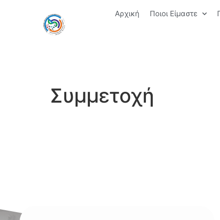
Αρχική
Ποιοι Είμαστε
Συμμετοχή