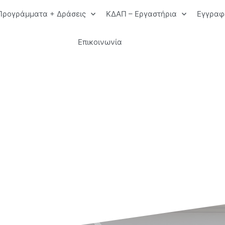
Προγράμματα + Δράσεις
ΚΔΑΠ – Εργαστήρια
Εγγραφ
Επικοινωνία