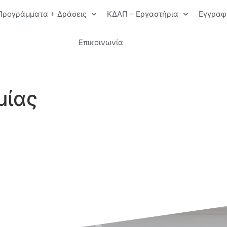
Προγράμματα + Δράσεις
ΚΔΑΠ – Εργαστήρια
Εγγραφ
Επικοινωνία
μίας