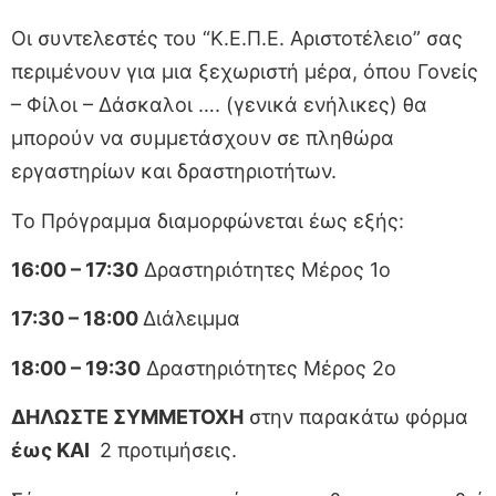
Oι συντελεστές του “Κ.Ε.Π.Ε. Αριστοτέλειο” σας
περιμένουν για μια ξεχωριστή μέρα, όπου Γονείς
– Φίλοι – Δάσκαλοι …. (γενικά ενήλικες) θα
μπορούν να συμμετάσχουν σε πληθώρα
εργαστηρίων και δραστηριοτήτων.
Το Πρόγραμμα διαμορφώνεται έως εξής:
16:00 – 17:30
Δραστηριότητες Μέρος 1ο
17:30 – 18:00
Διάλειμμα
18:00 – 19:30
Δραστηριότητες Μέρος 2ο
ΔΗΛΩΣΤΕ ΣΥΜΜΕΤΟΧΗ
στην παρακάτω φόρμα
έως ΚΑΙ
2 προτιμήσεις.