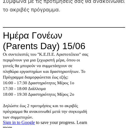
Σύμφωνα με τις προτιμήσεις σας θα ανακοινωθεί
το ακριβές πρόγραμμα.