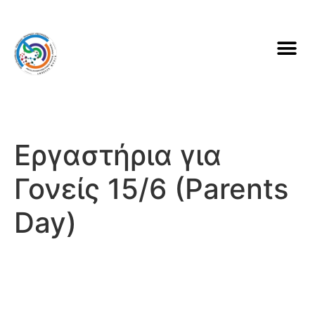
Εργαστήρια για
Γονείς 15/6 (Parents
Day)