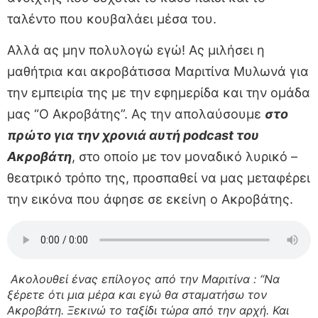
ταλέντο που κουβαλάει μέσα του.
Αλλά ας μην πολυλογώ εγώ! Ας μιλήσει η
μαθήτρια και ακροβάτισσα Μαριτίνα Μυλωνά για
την εμπειρία της με την εφημερίδα και την ομάδα
μας “Ο Ακροβάτης”. Ας την απολαύσουμε
στο
πρώτο για την χρονιά αυτή podcast του
Ακροβάτη
, στο οποίο με τον μοναδικό λυρικό –
θεατρικό τρόπο της, προσπαθεί να μας μεταφέρει
την εικόνα που άφησε σε εκείνη ο Ακροβάτης.
Ακολουθεί ένας επίλογος από την Μαριτίνα : “
Να
ξέρετε ότι μια μέρα και εγώ θα σταματήσω τον
Ακροβάτη. Ξεκινώ το ταξίδι τώρα από την αρχή. Και