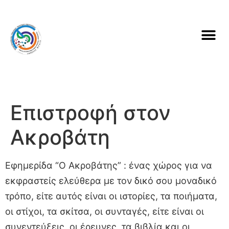
Επιστροφή στον
Ακροβάτη
Εφημερίδα “Ο Ακροβάτης” : ένας χώρος για να
εκφραστείς ελεύθερα με τον δικό σου μοναδικό
τρόπο, είτε αυτός είναι οι ιστορίες, τα ποιήματα,
οι στίχοι, τα σκίτσα, οι συνταγές, είτε είναι οι
συνεντεύξεις, οι έρευνες, τα βιβλία και οι