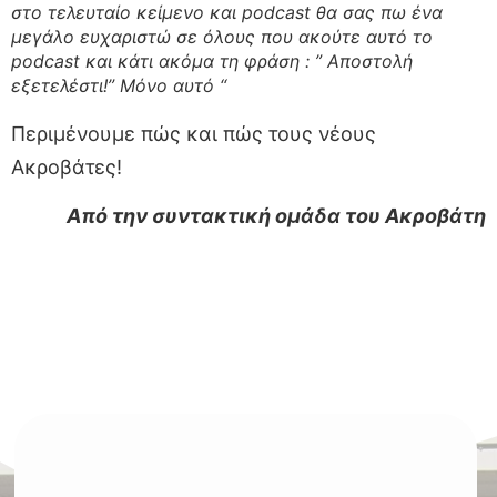
στο τελευταίο κείμενο και podcast θα σας πω ένα
μεγάλο ευχαριστώ σε όλους που ακούτε αυτό το
podcast και κάτι ακόμα τη φράση : ” Αποστολή
εξετελέστι!” Μόνο αυτό “
Περιμένουμε πώς και πώς τους νέους
Ακροβάτες!
Από την συντακτική ομάδα του Ακροβάτ
η