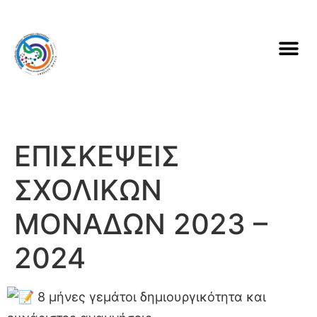
ΕΠΙΣΚΕΨΕΙΣ
ΣΧΟΛΙΚΩΝ
ΜΟΝΑΔΩΝ 2023 –
2024
8 μήνες γεμάτοι δημιουργικότητα και