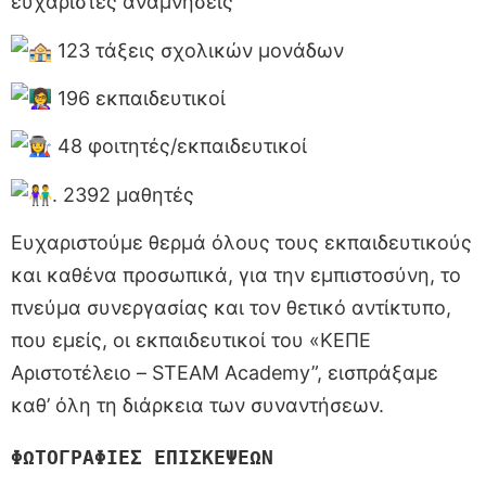
ευχάριστες αναμνήσεις
123 τάξεις σχολικών μονάδων
196 εκπαιδευτικοί
48 φοιτητές/εκπαιδευτικοί
. 2392 μαθητές
Ευχαριστούμε θερμά όλους τους εκπαιδευτικούς
και καθένα προσωπικά, για την εμπιστοσύνη, το
πνεύμα συνεργασίας και τον θετικό αντίκτυπο,
που εμείς, οι εκπαιδευτικοί του «ΚΕΠΕ
Αριστοτέλειο – STEAM Academy”, εισπράξαμε
καθ’ όλη τη διάρκεια των συναντήσεων.
ΦΩΤΟΓΡΑΦΙΕΣ ΕΠΙΣΚΕΨΕΩΝ