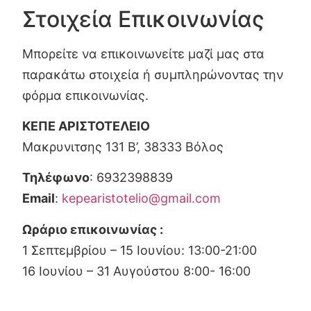
Στοιχεία Επικοινωνίας
Μπορείτε να επικοινωνείτε μαζί μας στα
παρακάτω στοιχεία ή συμπληρώνοντας την
φόρμα επικοινωνίας.
ΚΕΠΕ ΑΡΙΣΤΟΤΕΛΕΙΟ
Μακρυνιτσης 131 Β’, 38333 Βόλος
Τηλέφωνο
: 6932398839
Email
:
kepearistotelio@gmail.com
Ωράριο επικοινωνίας :
1 Σεπτεμβρίου – 15 Ιουνίου: 13:00-21:00
16 Ιουνίου – 31 Αυγούστου 8:00- 16:00