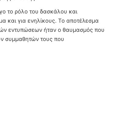
ίγο το ρόλο του δασκάλου και
α και για ενηλίκους. Το αποτέλεσμα
ικών εντυπώσεων ήταν ο θαυμασμός που
των συμμαθητών τους που