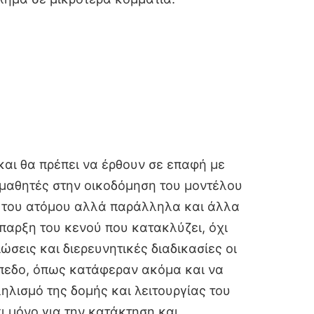
και θα πρέπει να έρθουν σε επαφή με
ι μαθητές στην οικοδόμηση του μοντέλου
ή του ατόμου αλλά παράλληλα και άλλα
παρξη του κενού που κατακλύζει, όχι
σεις και διερευνητικές διαδικασίες οι
ίπεδο, όπως κατάφεραν ακόμα και να
ηλισμό της δομής και λειτουργίας του
ι μόνο για την κατάκτηση και