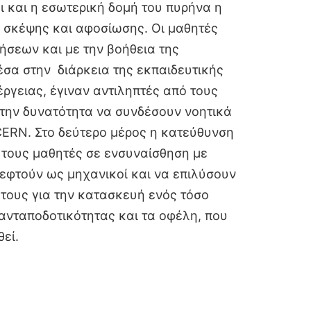
ι και η εσωτερική δομή του πυρήνα η
 σκέψης και αφοσίωσης. Οι μαθητές
σεων και με την βοήθεια της
σα στην διάρκεια της εκπαιδευτικής
έργειας, έγιναν αντιληπτές από τους
 την δυνατότητα να συνδέσουν νοητικά
 CERN. Στο δεύτερο μέρος η κατεύθυνση
 τους μαθητές σε ενσυναίσθηση με
εφτούν ως μηχανικοί και να επιλύσουν
τους για την κατασκευή ενός τόσο
νταποδοτικότητας και τα οφέλη, που
επινοηθεί.