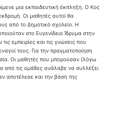
ίμενε μια εκπαιδευτική έκπληξη. Ο Κος
εκδρομή. Οι μαθητές αυτοί θα
υς από το Δημοτικό σχολείο. Η
ποιούταν στο Ευγενίδειο Ίδρυμα στην
ις εμπειρίες και τις γνώσεις που
εναγοί τους. Για την πραγματοποίηση
σία. Οι μαθητές που μπορούσαν (λόγω
α από τις ομάδες ανάλαβε να συλλέξει
αν αποτέλεσε και την βάση της