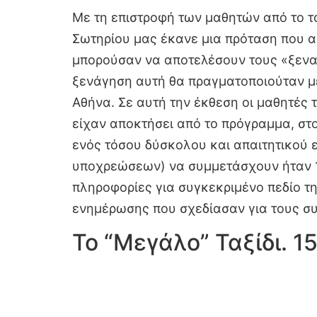
Με τη επιστροφή των μαθητών από το τα
Σωτηρίου μας έκανε μια πρόταση που α
μπορούσαν να αποτελέσουν τους «ξεναγ
ξενάγηση αυτή θα πραγματοποιούταν με
Αθήνα. Σε αυτή την έκθεση οι μαθητές 
είχαν αποκτήσει από το πρόγραμμα, στο
ενός τόσου δύσκολου και απαιτητικού 
υποχρεώσεων) να συμμετάσχουν ήταν 12
πληροφορίες για συγκεκριμένο πεδίο τη
ενημέρωσης που σχεδίασαν για τους 
Το “Μεγάλο” Ταξίδι. 1