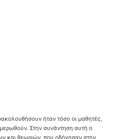
ρακολουθήσουν ήταν τόσο οι μαθητές,
νημερωθούν. Στην συνάντηση αυτή ο
ων και θεωριών, που οδήγησαν στην