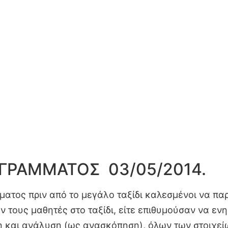
ΓΡΑΜΜΑΤΟΣ 03/05/2014.
ματος πριν από το
μεγάλο ταξίδι καλεσμένοι να πα
αν τους μαθητές στο ταξίδι, είτε επιθυμούσαν να ε
 και ανάλυση (ως ανασκόπηση), όλων των στοιχεί