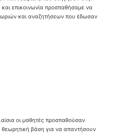
 και επικοινωνία προσπαθήσαμε να
θεωριών και αναζητήσεων που έδωσαν
λαίσια οι μαθητές προσπαθούσαν
η θεωρητική βάση για να απαντήσουν